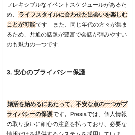
フレキシブルなイベントスケジュールがあるた
め、
ライフスタイルに合わせた出会いを楽しむ
ことが可能
です。また、同じ年代の方々が集ま
るため、共通の話題が豊富で会話が弾みやすい
のも魅力の一つです。
3. 安心のプライバシー保護
婚活を始めるにあたって、不安な点の一つがプ
ライバシーの保護
です。Presiaでは、個人情報
の取り扱いに細心の注意を払っており、必要な
情報だけを提供するシステムを採用していま