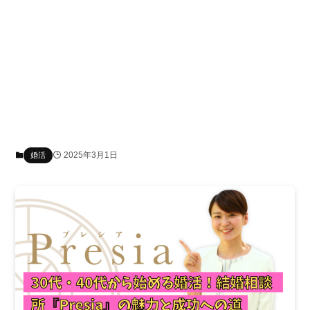
2025年3月1日
婚活