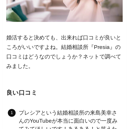
婚活すると決めても、出来れば口コミが良いと
ころがいいですよね。結婚相談所『Presia』の
口コミはどうなのでしょうか？ネットで調べて
みました。
良い口コミ
プレシアという結婚相談所の来島美幸さ
んのYouTubeが本当に面白いので一度み
てみてほしいです！あるある！と笑えた