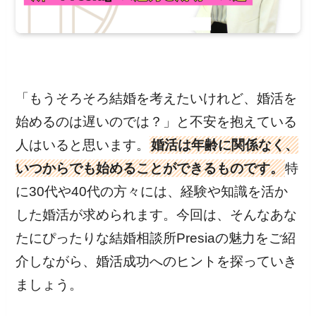
「もうそろそろ結婚を考えたいけれど、婚活を
始めるのは遅いのでは？」と不安を抱えている
人はいると思います。
婚活は年齢に関係なく、
いつからでも始めることができるものです。
特
に30代や40代の方々には、経験や知識を活か
した婚活が求められます。今回は、そんなあな
たにぴったりな結婚相談所Presiaの魅力をご紹
介しながら、婚活成功へのヒントを探っていき
ましょう。