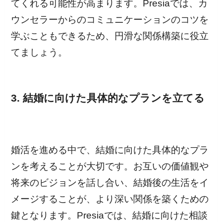
てくれる可能性が高まります。Presiaでは、カ
ウンセラーからのコミュニケーションのコツを
学ぶこともできるため、円滑な関係構築に役立
てましょう。
3. 結婚に向けた具体的なプランを立てる
婚活を進める中で、結婚に向けた具体的なプラ
ンを考えることが大切です。お互いの価値観や
将来のビジョンを話し合い、結婚後の生活をイ
メージすることが、より深い関係を築くための
鍵となります。Presiaでは、結婚に向けた相談