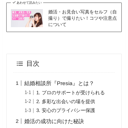
あわせて読みたい
婚活・お見合い写真をセルフ（自
撮り）で撮りたい！コツや注意点
について
目次
結婚相談所『Presia』とは？
1. プロのサポートが受けられる
2. 多彩な出会いの場を提供
3. 安心のプライバシー保護
婚活の成功に向けた秘訣