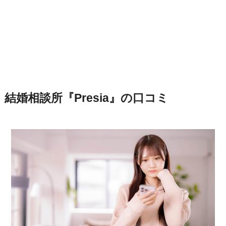
結婚相談所『Presia』の口コミ