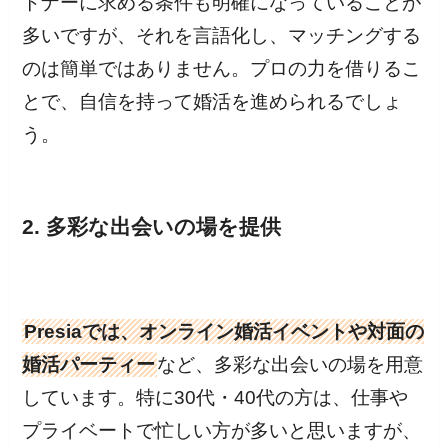
トナーに求める条件も明確になっていることが
多いですが、それを言語化し、マッチングする
のは簡単ではありません。プロの力を借りるこ
とで、自信を持って婚活を進められるでしょ
う。
2. 多彩な出会いの場を提供
Presiaでは、オンライン婚活イベントや対面の
婚活パーティー
など、多彩な出会いの場を用意
しています。特に30代・40代の方は、仕事や
プライベートで忙しい方が多いと思いますが、