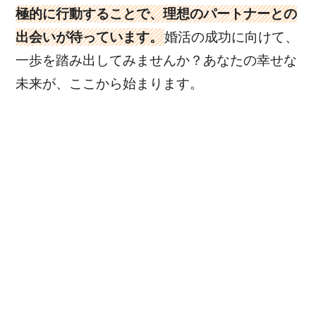
極的に行動することで、理想のパートナーとの
出会いが待っています。
婚活の成功に向けて、
一歩を踏み出してみませんか？あなたの幸せな
未来が、ここから始まります。