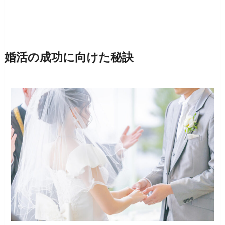
婚活の成功に向けた秘訣