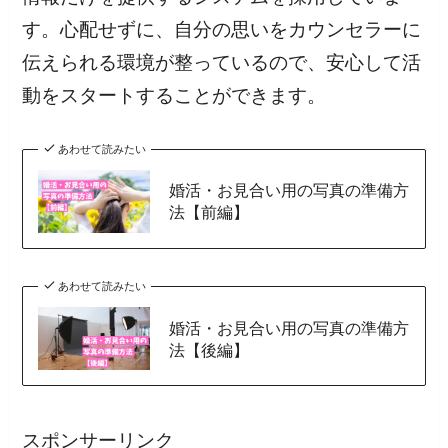
す。心配せずに、自分の思いをカウンセラーに
伝えられる環境が整っているので、安心して活
動をスタートすることができます。
あわせて読みたい
婚活・お見合い用の写真の準備方
法【前編】
あわせて読みたい
婚活・お見合い用の写真の準備方
法【後編】
スポンサーリンク