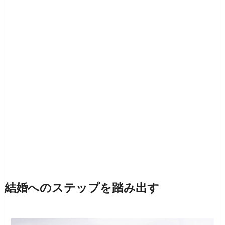
結婚へのステップを踏み出す