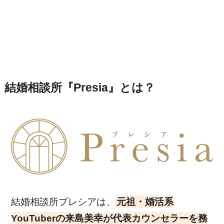
結婚相談所『Presia』とは？
結婚相談所プレシアは、
元祖・婚活系
YouTuberの来島美幸が代表カウンセラーを務