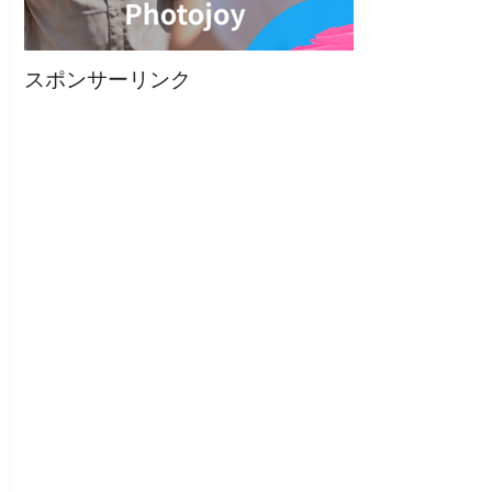
スポンサーリンク