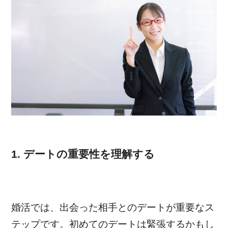
1. デートの重要性を理解する
婚活では、出会った相手とのデートが重要なス
テップです。初めてのデートは緊張するかもし