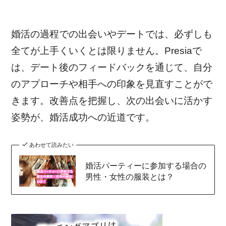
婚活の過程での出会いやデートでは、必ずしも
全てが上手くいくとは限りません。Presiaで
は、デート後のフィードバックを通じて、自分
のアプローチや相手への印象を見直すことがで
きます。改善点を把握し、次の出会いに活かす
姿勢が、婚活成功への近道です。
あわせて読みたい
婚活パーティーに参加する場合の
男性・女性の服装とは？