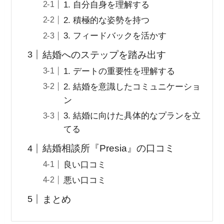
1. 自分自身を理解する
2. 積極的な姿勢を持つ
3. フィードバックを活かす
結婚へのステップを踏み出す
1. デートの重要性を理解する
2. 結婚を意識したコミュニケーショ
ン
3. 結婚に向けた具体的なプランを立
てる
結婚相談所『Presia』の口コミ
良い口コミ
悪い口コミ
まとめ