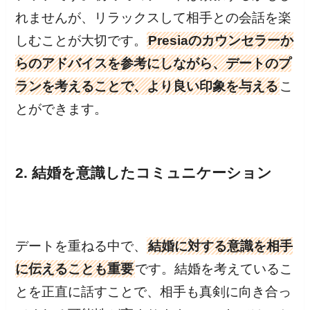
れませんが、リラックスして相手との会話を楽
しむことが大切です。
Presiaのカウンセラーか
らのアドバイスを参考にしながら、デートのプ
ランを考えることで、より良い印象を与える
こ
とができます。
2. 結婚を意識したコミュニケーション
デートを重ねる中で、
結婚に対する意識を相手
に伝えることも重要
です。結婚を考えているこ
とを正直に話すことで、相手も真剣に向き合っ