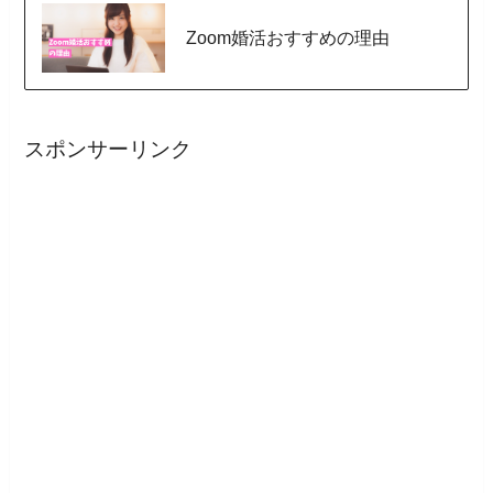
Zoom婚活おすすめの理由
スポンサーリンク