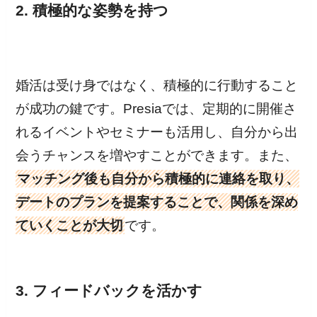
2. 積極的な姿勢を持つ
婚活は受け身ではなく、積極的に行動すること
が成功の鍵です。Presiaでは、定期的に開催さ
れるイベントやセミナーも活用し、自分から出
会うチャンスを増やすことができます。また、
マッチング後も自分から積極的に連絡を取り、
デートのプランを提案することで、関係を深め
ていくことが大切
です。
3. フィードバックを活かす