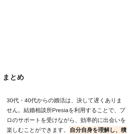
まとめ
30代・40代からの婚活は、決して遅くありま
せん。結婚相談所Presiaを利用することで、プ
ロのサポートを受けながら、効率的に出会いを
楽しむことができます。
自分自身を理解し、積