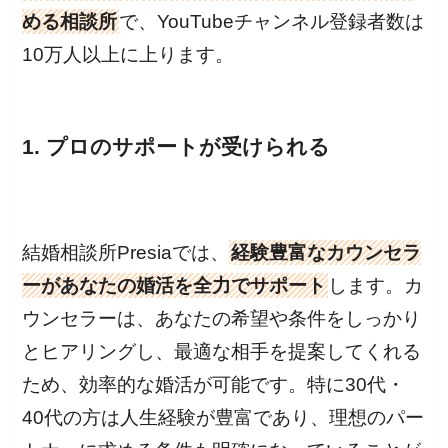
める相談所
で、YouTubeチャンネル登録者数は
10万人以上に上ります。
1. プロのサポートが受けられる
結婚相談所Presiaでは、
経験豊富なカウンセラ
ーがあなたの婚活を全力でサポート
します。カ
ウンセラーは、あなたの希望や条件をしっかり
とヒアリングし、最適な相手を提案してくれる
ため、効率的な婚活が可能です。特に30代・
40代の方は人生経験が豊富であり、理想のパー