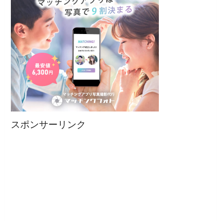
スポンサーリンク