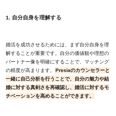
1. 自分自身を理解する
婚活を成功させるためには、まず自分自身を理
解することが重要です。自分の価値観や理想の
パートナー像を明確にすることで、マッチング
の精度が高まります。
Presiaのカウンセラーと
一緒に自己分析を行うことで、自分の魅力や結
婚に対する真剣さを再確認し、婚活に対するモ
チベーションを高めることができます。