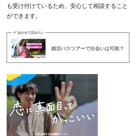
も受け付けているため、安心して相談すること
ができます。
あわせて読みたい
婚活バスツアーで出会いは可能？