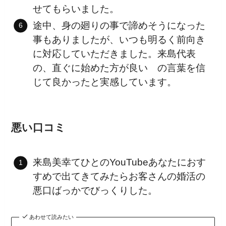
せてもらいました。
途中、身の廻りの事で諦めそうになった
事もありましたが、いつも明るく前向き
に対応していただきました。来島代表
の、直ぐに始めた方が良い の言葉を信
じて良かったと実感しています。
悪い口コミ
来島美幸てひとのYouTubeあなたにおす
すめで出てきてみたらお客さんの婚活の
悪口ばっかでびっくりした。
あわせて読みたい