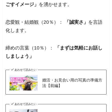
ごすイメージ」
を湧かせます。
恋愛観・結婚観（20％）：
「誠実さ」
を言語
化します。
締めの言葉（10％）：
「まずは気軽にお話し
しましょう」
あわせて読みたい
婚活・お見合い用の写真の準備方
法【前編】
あわせて読みたい