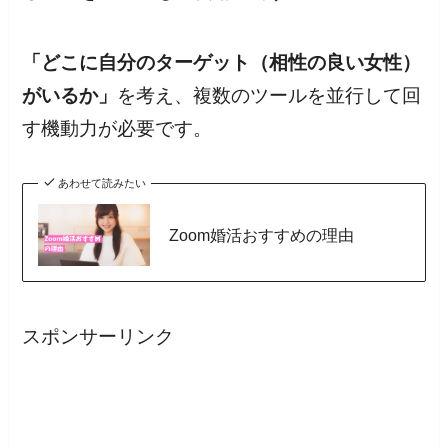
「どこに自分のターゲット（相性の良い女性）
がいるか」
を考え、複数のツールを並行して回
す機動力が必要です。
あわせて読みたい
Zoom婚活おすすめの理由
スポンサーリンク