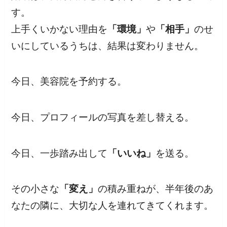
す。
上手くいかない理由を
「環境」
や
「相手」
のせ
いにしているうちは、結果は変わりません。
今日、美容院を予約する。
今日、プロフィールの写真を差し替える。
今日、一歩踏み出して
「いいね」
を送る。
その小さな
「変え」
の積み重ねが、半年後のあ
なたの隣に、大切な人を連れてきてくれます。