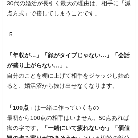
30代の婚活が長引く最大の理由は、相手に「減
点方式」で接してしまうことです。
「年収が…」「顔がタイプじゃない…」「会話
が盛り上がらない…」。
自分のことを棚に上げて相手をジャッジし始め
ると、婚活沼から抜け出せなくなります。
「100点」
は一緒に作っていくもの
最初から100点の相手はいません。50点あれば
御の字です。
「一緒にいて疲れないか」「価値