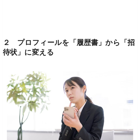
２ プロフィールを「履歴書」から「招
待状」に変える