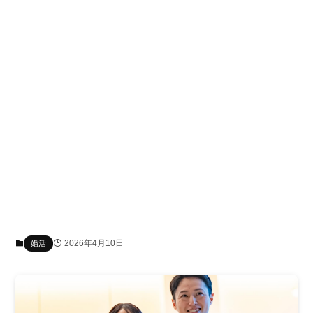
2026年4月10日
婚活