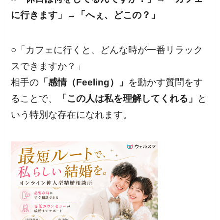
に行きます」→「へぇ、どこの？」
○「カフェに行くと、どんな時が一番リラック
スできますか？」
相手の
「感情（Feeling）」
を動かす質問をす
ることで、
「この人は私を理解してくれる」
と
いう特別な存在になれます。