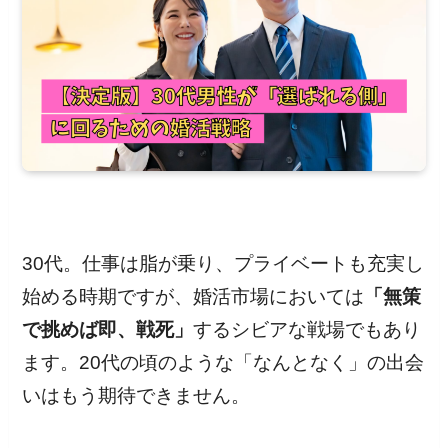
30代。仕事は脂が乗り、プライベートも充実し
始める時期ですが、婚活市場においては
「無策
で挑めば即、戦死」
するシビアな戦場でもあり
ます。20代の頃のような「なんとなく」の出会
いはもう期待できません。