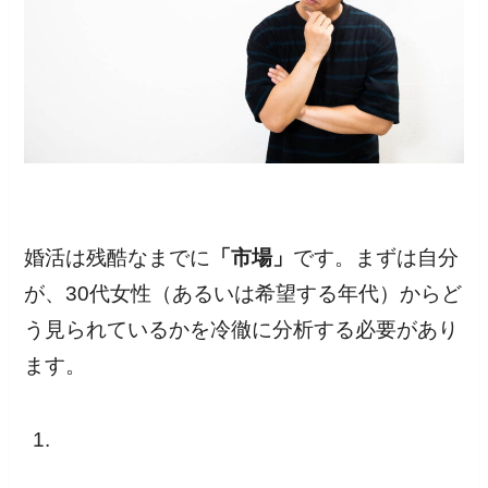
婚活は残酷なまでに
「市場」
です。まずは自分
が、30代女性（あるいは希望する年代）からど
う見られているかを冷徹に分析する必要があり
ます。