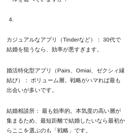
カジュアルなアプリ（Tinderなど）： 30代で
結婚を狙うなら、効率が悪すぎます。
婚活特化型アプリ（Pairs、Omiai、ゼクシィ縁
結び）： ボリューム層。戦略がハマれば最も
出会いが多いです。
結婚相談所： 最も効率的。本気度の高い層が
集まるため、最短距離で結婚したいなら最初か
らここを選ぶのも「戦略」です。