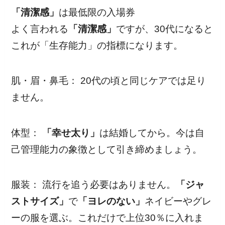
「清潔感」
は最低限の入場券
よく言われる
「清潔感」
ですが、30代になると
これが「生存能力」の指標になります。
肌・眉・鼻毛： 20代の頃と同じケアでは足り
ません。
体型：
「幸せ太り」
は結婚してから。今は自
己管理能力の象徴として引き締めましょう。
服装： 流行を追う必要はありません。
「ジャ
ストサイズ」
で
「ヨレのない」
ネイビーやグレ
ーの服を選ぶ。これだけで上位30％に入れま