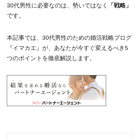
30代男性に必要なのは、勢いではなく
「戦略」
です。
本記事では、30代男性のための婚活戦略ブログ
『イマカエ』が、あなたが今すぐ変えるべき5
つのポイントを徹底解説します。