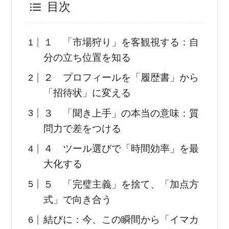
目次
１ 「市場狩り」を客観視する：自
分の立ち位置を知る
２ プロフィールを「履歴書」から
「招待状」に変える
３ 「聞き上手」の本当の意味：質
問力で差をつける
４ ツール選びで「時間効率」を最
大化する
５ 「完璧主義」を捨て、「加点方
式」で向き合う
結びに：今、この瞬間から「イマカ