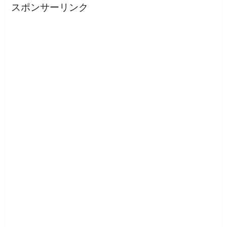
スポンサーリンク