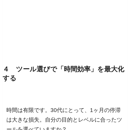
４ ツール選びで「時間効率」を最大化
する
時間は有限です。30代にとって、1ヶ月の停滞
は大きな損失。自分の目的とレベルに合ったツ
ールを選べていますか？