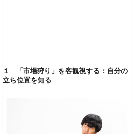
１ 「市場狩り」を客観視する：自分の
立ち位置を知る