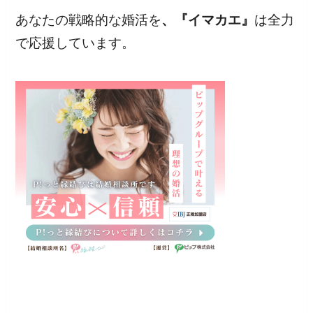
あなたの戦略的な婚活を
、『イマカエ』
は全力
で応援しています。