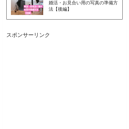
婚活・お見合い用の写真の準備方
法【後編】
スポンサーリンク