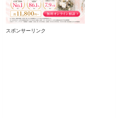
スポンサーリンク