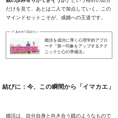
観の歩み寄りができそうか」
という根幹の部分
だけを見て、あとは二人で加点していく。この
マインドセットこそが、成婚への王道です。
あわせて読みたい
婚活を成功に導く心理学的アプロ
ーチ『第一印象をアップするテク
ニックと心の準備法』
結びに：今、この瞬間から「イマカエ」
婚活は、自分自身と向き合う鏡のようなもので