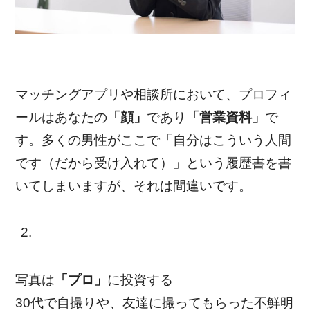
マッチングアプリや相談所において、プロフィ
ールはあなたの
「顔」
であり
「営業資料」
で
す。多くの男性がここで「自分はこういう人間
です（だから受け入れて）」という履歴書を書
いてしまいますが、それは間違いです。
写真は
「プロ」
に投資する
30代で自撮りや、友達に撮ってもらった不鮮明