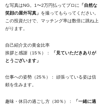
な写真はNG。1〜2万円払ってプロに
「自然な
笑顔の屋外写真」
を撮ってもらってください。
この投資だけで、マッチング率は数倍に跳ね上
がります。
自己紹介文の黄金比率
挨拶と感謝（15％）：
「見ていただきありが
とうございます」
仕事への姿勢（25％）： 頑張っている姿は信
頼を生みます。
趣味・休日の過ごし方（30％）：
「一緒に過