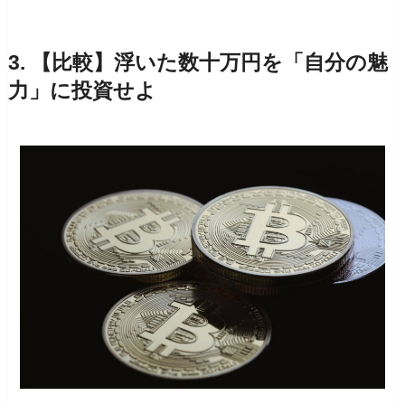
3. 【比較】浮いた数十万円を「自分の魅
力」に投資せよ