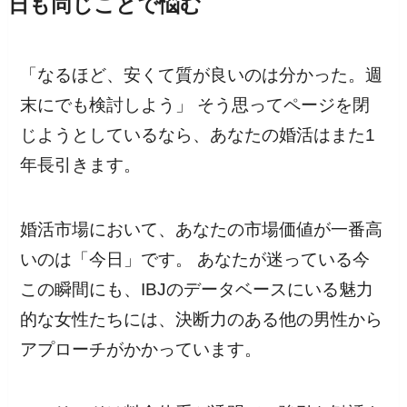
日も同じことで悩む
「なるほど、安くて質が良いのは分かった。週
末にでも検討しよう」 そう思ってページを閉
じようとしているなら、あなたの婚活はまた1
年長引きます。
婚活市場において、あなたの市場価値が一番高
いのは「今日」です。 あなたが迷っている今
この瞬間にも、IBJのデータベースにいる魅力
的な女性たちには、決断力のある他の男性から
アプローチがかかっています。