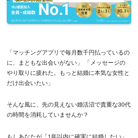
「マッチングアプリで毎月数千円払っているの
に、まともな出会いがない」 「メッセージの
やり取りに疲れた。もっと結婚に本気な女性と
だけ出会いたい」
そんな風に、先の見えない婚活沼で貴重な30代
の時間を消耗していませんか？
もしあなたが「1年以内に確実に結婚したい」