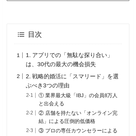
目次
1. アプリでの「無駄な探り合い」
は、30代の最大の機会損失
2. 戦略的婚活に「スマリード」を選
ぶべき3つの理由
① 業界最大級「IBJ」の会員8万人
と出会える
② 店舗を持たない「オンライン完
結」による圧倒的低価格
③ プロの専任カウンセラーによる