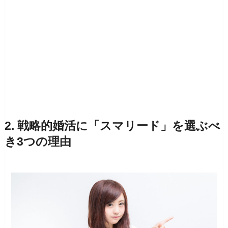
2. 戦略的婚活に「スマリード」を選ぶべ
き3つの理由