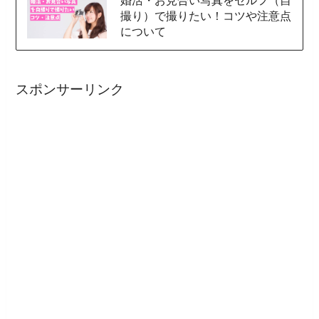
婚活・お見合い写真をセルフ（自
撮り）で撮りたい！コツや注意点
について
スポンサーリンク