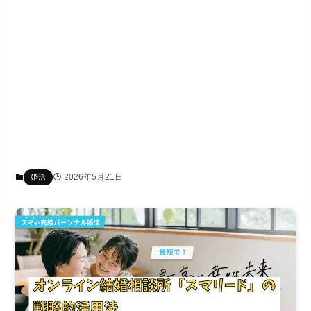
2026年5月21日
婚活