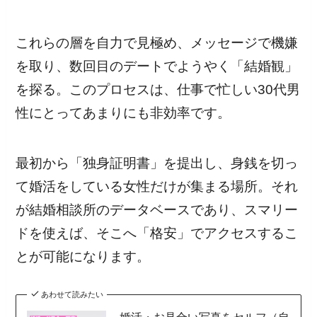
これらの層を自力で見極め、メッセージで機嫌
を取り、数回目のデートでようやく「結婚観」
を探る。このプロセスは、仕事で忙しい30代男
性にとってあまりにも非効率です。
最初から「独身証明書」を提出し、身銭を切っ
て婚活をしている女性だけが集まる場所。それ
が結婚相談所のデータベースであり、スマリー
ドを使えば、そこへ「格安」でアクセスするこ
とが可能になります。
あわせて読みたい