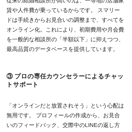
従来の結婚相談所が高いのは、一等地の店舗家
賃や人件費が乗っているからです。 スマリー
ドは手続きからお見合いの調整まで、すべてを
オンライン化。これにより、初期費用や月会費
を一般的な相談所の「半額以下」に抑えつつ、
最高品質のデータベースを提供しています。
③ プロの専任カウンセラーによるチャッ
トサポート
「オンラインだと放置されそう」という心配は
無用です。 プロフィールの作成から、お見合
いのフィードバック、交際中のLINEの返し方