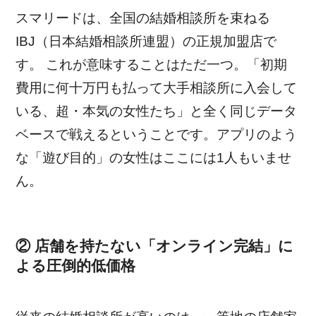
スマリードは、全国の結婚相談所を束ねる
IBJ（日本結婚相談所連盟）の正規加盟店で
す。 これが意味することはただ一つ。「初期
費用に何十万円も払って大手相談所に入会して
いる、超・本気の女性たち」と全く同じデータ
ベースで戦えるということです。アプリのよう
な「遊び目的」の女性はここには1人もいませ
ん。
② 店舗を持たない「オンライン完結」に
よる圧倒的低価格