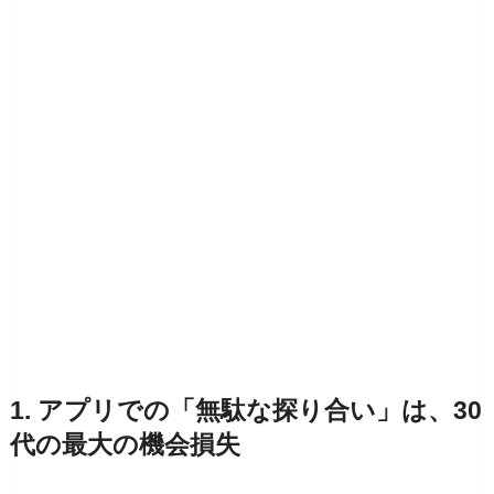
1. アプリでの「無駄な探り合い」は、30
代の最大の機会損失