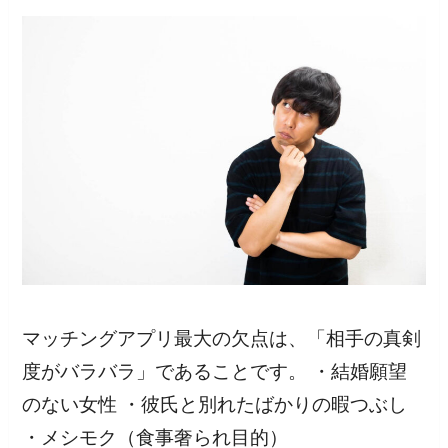
マッチングアプリ最大の欠点は、「相手の真剣
度がバラバラ」であることです。 ・結婚願望
のない女性 ・彼氏と別れたばかりの暇つぶし
・メシモク（食事奢られ目的）