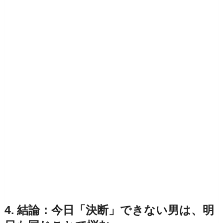
4. 結論：今日「決断」できない男は、明