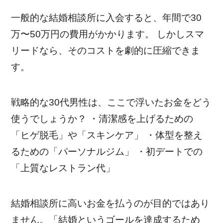
一般的な結婚相談所に入会すると、年間で30
万〜50万円の費用がかかります。 しかしスマ
リードなら、そのコストを劇的に圧縮できま
す。
戦略的な30代男性は、ここで浮いたお金をどう
使うでしょうか？ ・清潔感を上げるための
「ヒゲ脱毛」や「スキンケア」 ・体型を整え
るための「パーソナルジム」 ・初デートでの
「上質なレストラン代」
結婚相談所に高いお金を払うのが目的ではあり
ません。「結婚というゴールを達成するため