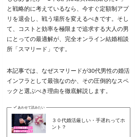
と戦略的に考えているなら、今すぐ定額制アプ
リを退会し、戦う場所を変えるべきです。そし
て、コストと効率を極限まで追求する大人の男
にとっての最適解が、完全オンライン結婚相談
所「スマリード」です。
本記事では、なぜスマリードが30代男性の婚活
インフラとして最強なのか、その圧倒的なスペ
ックと選ぶべき理由を徹底解説します。
あわせて読みたい
３０代婚活厳しい・手遅れってホ
ント？