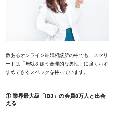
数あるオンライン結婚相談所の中でも、スマリ
ードは「無駄を嫌う合理的な男性」に強くおす
すめできるスペックを持っています。
① 業界最大級「IBJ」の会員8万人と出会
える