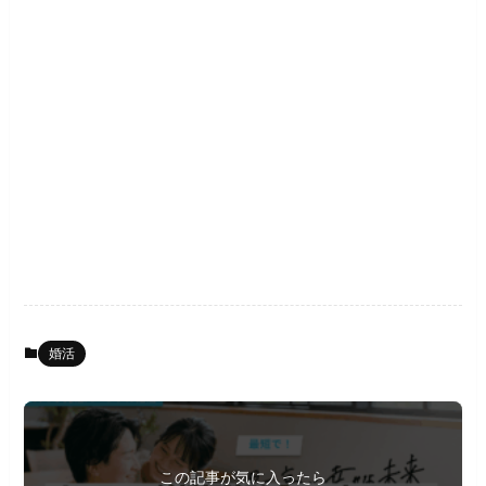
婚活
この記事が気に入ったら