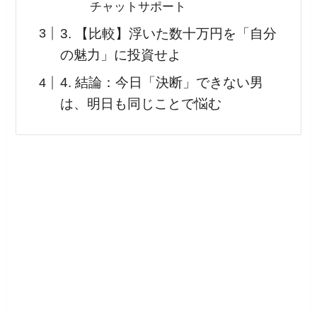
チャットサポート
3. 【比較】浮いた数十万円を「自分
の魅力」に投資せよ
4. 結論：今日「決断」できない男
は、明日も同じことで悩む