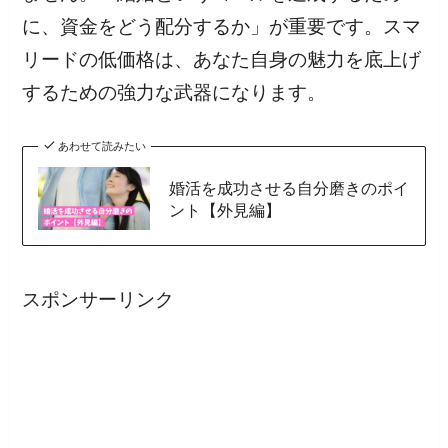
に、資金をどう配分するか」が重要です。スマ
リードの低価格は、あなた自身の魅力を底上げ
するための強力な武器になります。
あわせて読みたい
婚活を成功させる自分磨きのポイ
ント【外見編】
スポンサーリンク