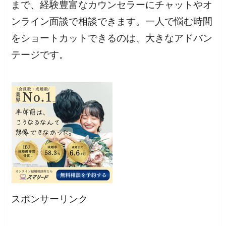
まで、経験豊富なカウンセラーにチャットやオ
ンライン面談で相談できます。一人で悩む時間
をショートカットできるのは、大きなアドバン
テージです。
スポンサーリンク