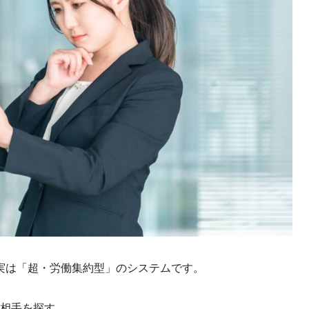
実は「超・労働集約型」のシステムです。
相手を探す