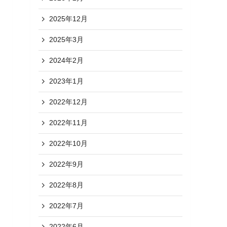
2025年12月
2025年3月
2024年2月
2023年1月
2022年12月
2022年11月
2022年10月
2022年9月
2022年8月
2022年7月
2022年6月