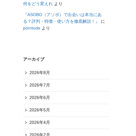
何をどう変えれ
より
『ASOBO（アソボ）で出会いは本当にあ
る？評判・特徴・使い方を徹底解説！』
に
porntude
より
アーカイブ
2026年8月
2026年7月
2026年6月
2026年5月
2026年4月
2026年2月