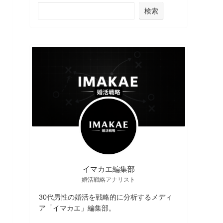
検索
イマカエ編集部
婚活戦略アナリスト
30代男性の婚活を戦略的に分析するメディ
ア「イマカエ」編集部。