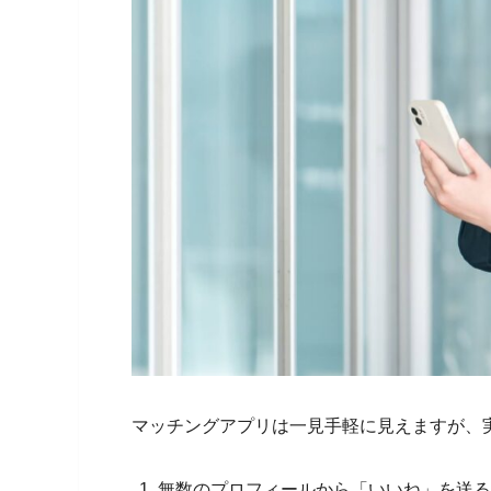
マッチングアプリは一見手軽に見えますが、
無数のプロフィールから「いいね」を送る