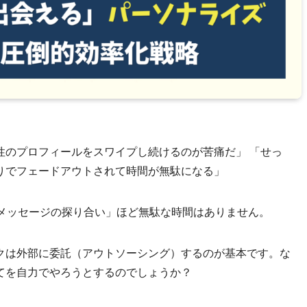
性のプロフィールをスワイプし続けるのが苦痛だ」 「せっ
りでフェードアウトされて時間が無駄になる」
「メッセージの探り合い」ほど無駄な時間はありません。
クは外部に委託（アウトソーシング）するのが基本です。な
てを自力でやろうとするのでしょうか？