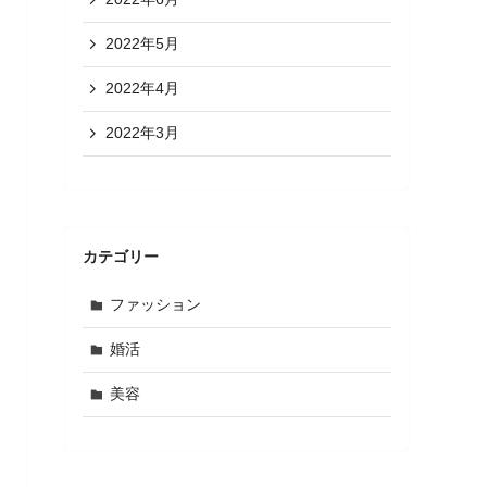
2022年5月
2022年4月
2022年3月
カテゴリー
ファッション
婚活
美容