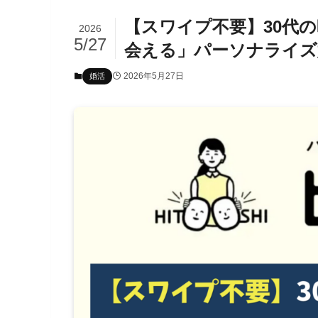
【スワイプ不要】30代
2026
5/27
会える」パーソナライズ
2026年5月27日
婚活