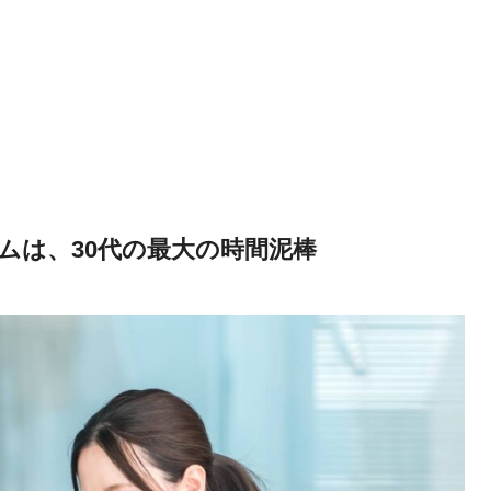
テムは、30代の最大の時間泥棒