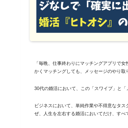
「毎晩、仕事終わりにマッチングアプリで女
かくマッチングしても、メッセージのやり取
30代の婚活において、この「スワイプ」と
ビジネスにおいて、単純作業や不得意なタス
ぜ、人生を左右する婚活においてだけ、すべ