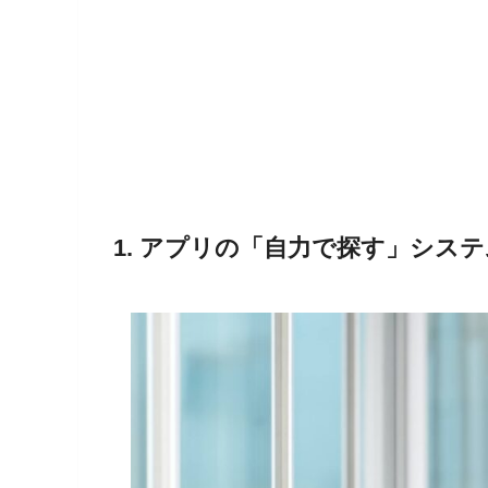
1. アプリの「自力で探す」シス