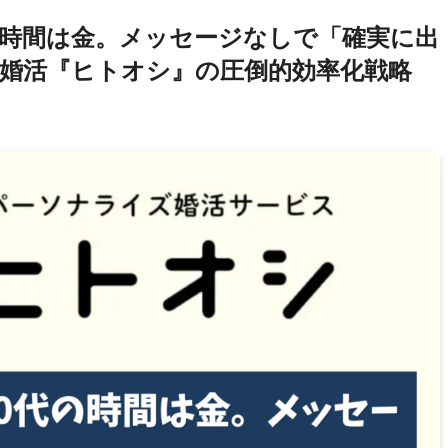
の時間は金。メッセージなしで「確実に出
婚活『ヒトオシ』の圧倒的効率化戦略