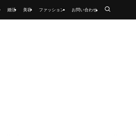
婚活
美容
ファッション
お問い合わせ