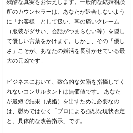
残酷な真実をお伝えします。一般的な結婚相談
所のカウンセラーは、あなたが退会しないよう
に「お客様」として扱い、耳の痛いクレーム
（服装がダサい、会話がつまらない等）を隠し
て優しい言葉をかけます。しかし、その「優し
さ」こそが、あなたの婚活を長引かせている最
大の元凶です。
ビジネスにおいて、致命的な欠陥を指摘してく
れないコンサルタントは無価値です。 あなた
が最短で結果（成婚）を出すために必要なの
は、慰めではなく「プロによる強烈な現状否定
と、具体的な改善指示」です。