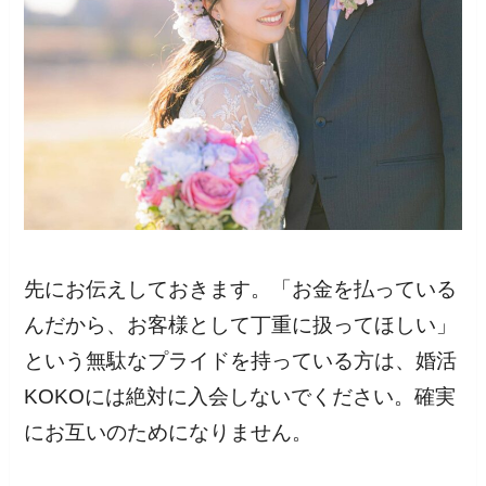
先にお伝えしておきます。「お金を払っている
んだから、お客様として丁重に扱ってほしい」
という無駄なプライドを持っている方は、婚活
KOKOには絶対に入会しないでください。確実
にお互いのためになりません。