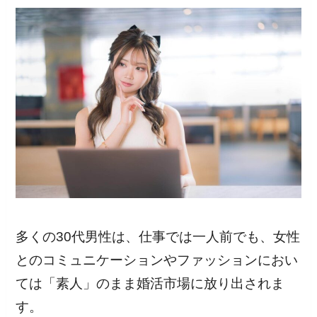
多くの30代男性は、仕事では一人前でも、女性
とのコミュニケーションやファッションにおい
ては「素人」のまま婚活市場に放り出されま
す。