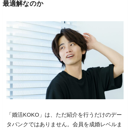
最適解なのか
「婚活KOKO」は、ただ紹介を行うだけのデー
タバンクではありません。会員を成婚レベルま