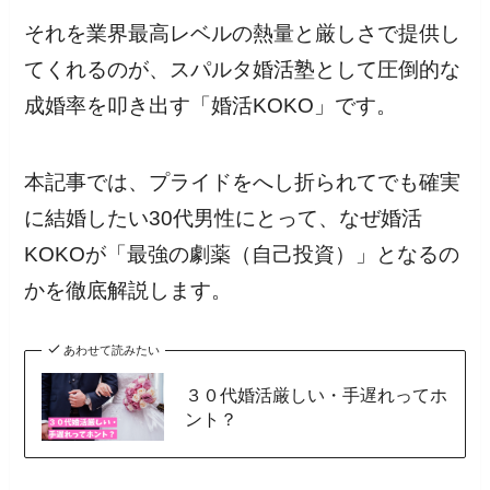
それを業界最高レベルの熱量と厳しさで提供し
てくれるのが、スパルタ婚活塾として圧倒的な
成婚率を叩き出す「婚活KOKO」です。
本記事では、プライドをへし折られてでも確実
に結婚したい30代男性にとって、なぜ婚活
KOKOが「最強の劇薬（自己投資）」となるの
かを徹底解説します。
あわせて読みたい
３０代婚活厳しい・手遅れってホ
ント？