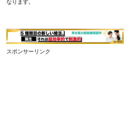
なります。
スポンサーリンク