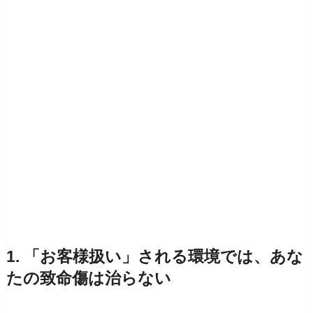
1. 「お客様扱い」される環境では、あな
たの致命傷は治らない