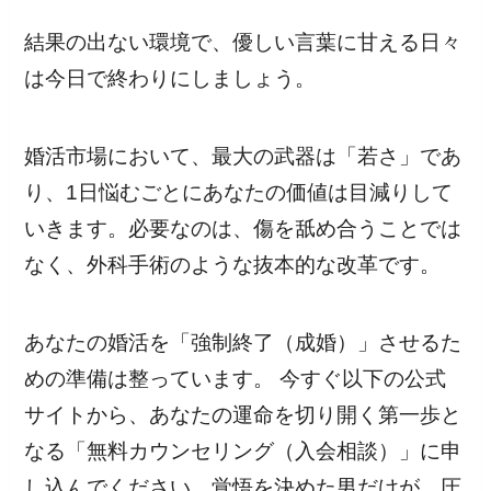
結果の出ない環境で、優しい言葉に甘える日々
は今日で終わりにしましょう。
婚活市場において、最大の武器は「若さ」であ
り、1日悩むごとにあなたの価値は目減りして
いきます。必要なのは、傷を舐め合うことでは
なく、外科手術のような抜本的な改革です。
あなたの婚活を「強制終了（成婚）」させるた
めの準備は整っています。 今すぐ以下の公式
サイトから、あなたの運命を切り開く第一歩と
なる「無料カウンセリング（入会相談）」に申
し込んでください。覚悟を決めた男だけが、圧