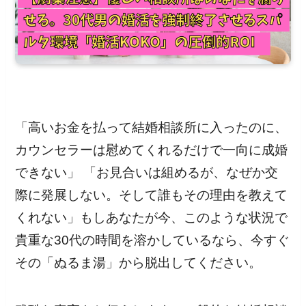
「高いお金を払って結婚相談所に入ったのに、
カウンセラーは慰めてくれるだけで一向に成婚
できない」 「お見合いは組めるが、なぜか交
際に発展しない。そして誰もその理由を教えて
くれない」もしあなたが今、このような状況で
貴重な30代の時間を溶かしているなら、今すぐ
その「ぬるま湯」から脱出してください。