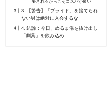
要されるからこそコスパが良い
3. 【警告】「プライド」を捨てられ
ない男は絶対に入会するな
4. 結論：今日、ぬるま湯を抜け出し
「劇薬」を飲み込め