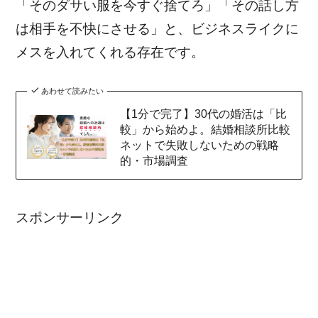
「そのダサい服を今すぐ捨てろ」「その話し方
は相手を不快にさせる」と、ビジネスライクに
メスを入れてくれる存在です。
あわせて読みたい
【1分で完了】30代の婚活は「比
較」から始めよ。結婚相談所比較
ネットで失敗しないための戦略
的・市場調査
スポンサーリンク