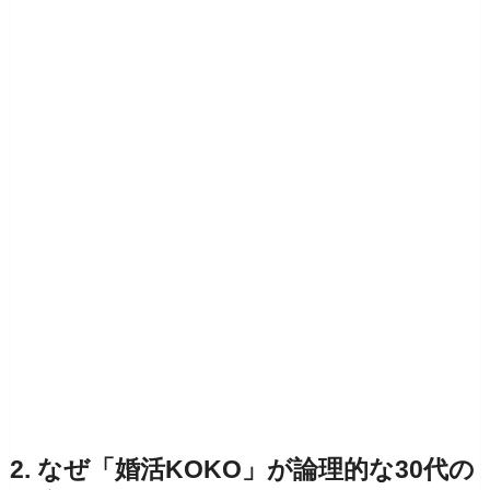
2. なぜ「婚活KOKO」が論理的な30代の