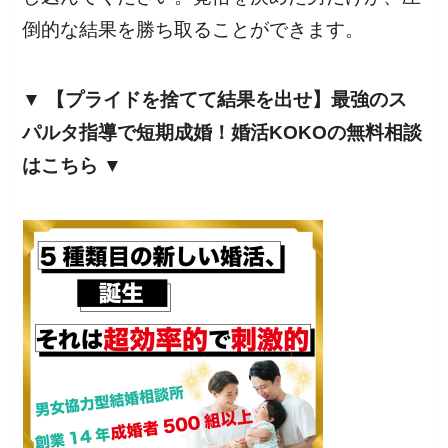
倒的な結果を勝ち取ることができます。
▼ 【プライドを捨てて結果を出せ】最強のス
パルタ指導で短期成婚！婚活KOKOの無料相談
はこちら ▼