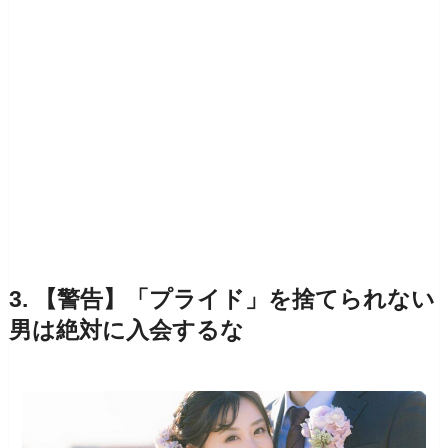
3. 【警告】「プライド」を捨てられない
男は絶対に入会するな