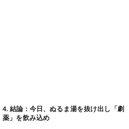
4. 結論：今日、ぬるま湯を抜け出し「劇
薬」を飲み込め