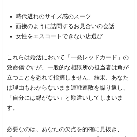
時代遅れのサイズ感のスーツ
面接のように詰問するお見合いの会話
女性をエスコートできない店選び
これらは婚活において「一発レッドカード」の
致命傷ですが、一般的な相談所の担当者は角が
立つことを恐れて指摘しません。結果、あなた
は理由もわからないまま連戦連敗を繰り返し、
「自分には縁がない」と勘違いしてしまいま
す。
必要なのは、あなたの欠点を的確に見抜き、