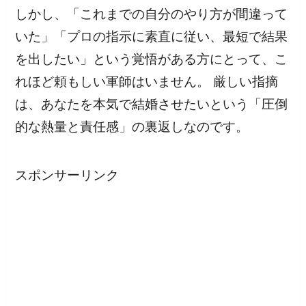
しかし、「これまでの自分のやり方が間違って
いた」「プロの指示に素直に従い、最短で結果
を出したい」という覚悟がある方にとって、こ
れほど頼もしい軍師はいません。 厳しい指摘
は、あなたを本気で結婚させたいという「圧倒
的な熱量と責任感」の裏返しなのです。
スポンサーリンク