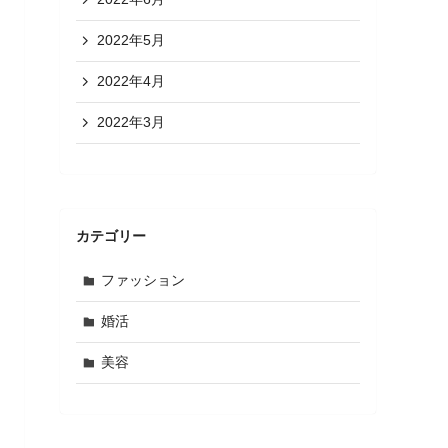
2022年5月
2022年4月
2022年3月
カテゴリー
ファッション
婚活
美容