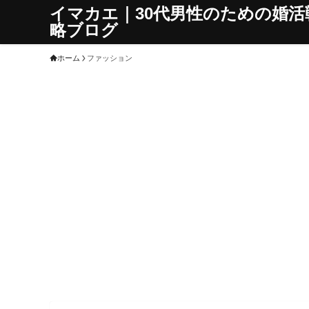
イマカエ｜30代男性のための婚活
略ブログ
ホーム
ファッション