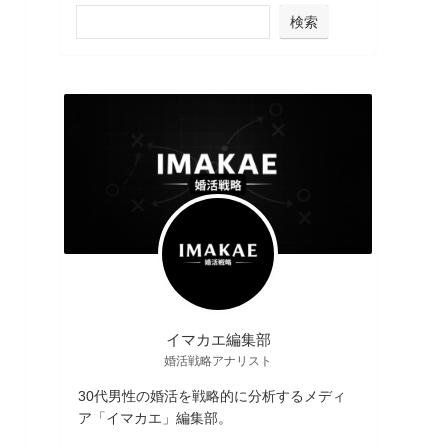
検索
イマカエ編集部
婚活戦略アナリスト
30代男性の婚活を戦略的に分析するメディ
ア「イマカエ」編集部。