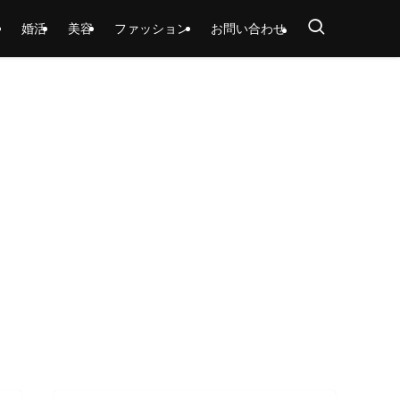
婚活
美容
ファッション
お問い合わせ