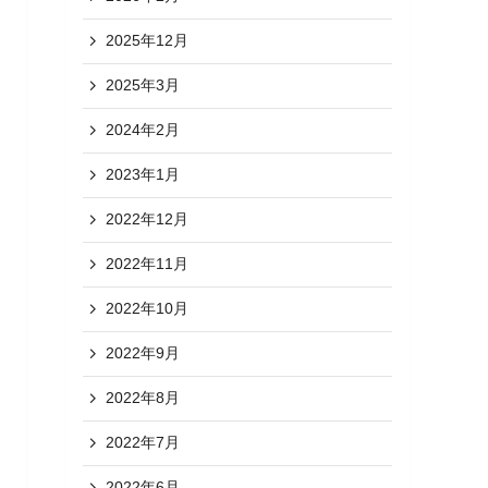
2025年12月
2025年3月
2024年2月
2023年1月
2022年12月
2022年11月
2022年10月
2022年9月
2022年8月
2022年7月
2022年6月