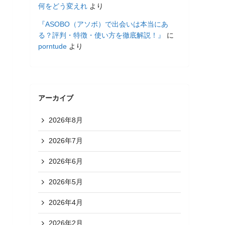
何をどう変えれ
より
『ASOBO（アソボ）で出会いは本当にあ
る？評判・特徴・使い方を徹底解説！』
に
porntude
より
アーカイブ
2026年8月
2026年7月
2026年6月
2026年5月
2026年4月
2026年2月